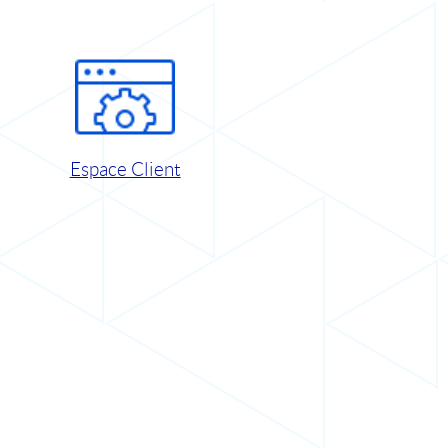
Espace Client