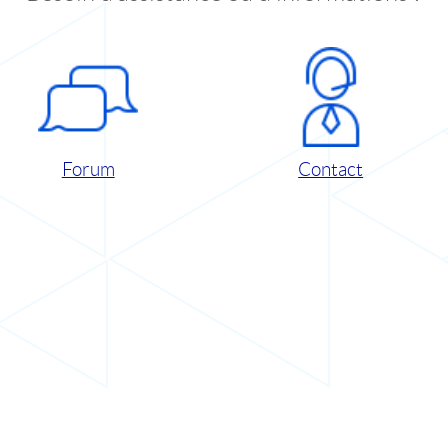
Forum
Contact