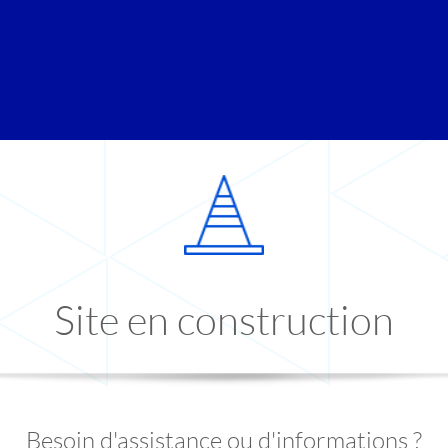
Site en construction
Besoin d'assistance ou d'informations ?