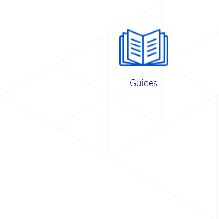
Guides